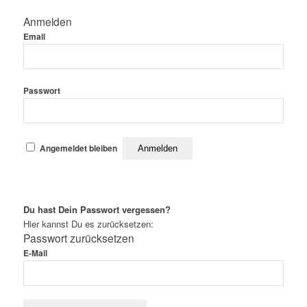
Anmelden
Email
Passwort
Angemeldet bleiben
Du hast Dein Passwort vergessen?
Hier kannst Du es zurücksetzen:
Passwort zurücksetzen
E-Mail