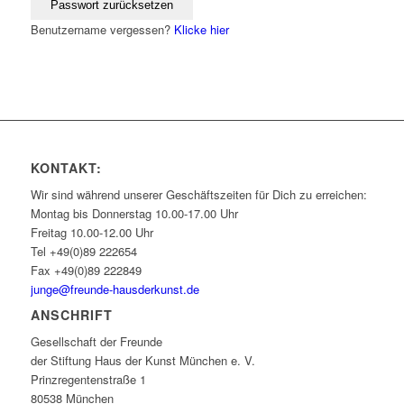
Benutzername vergessen?
Klicke hier
KONTAKT:
Wir sind während unserer Geschäftszeiten für Dich zu erreichen:
Montag bis Donnerstag 10.00-17.00 Uhr
Freitag 10.00-12.00 Uhr
Tel +49(0)89 222654
Fax +49(0)89 222849
junge@freunde-hausderkunst.de
ANSCHRIFT
Gesellschaft der Freunde
der Stiftung Haus der Kunst München e. V.
Prinzregentenstraße 1
80538 München