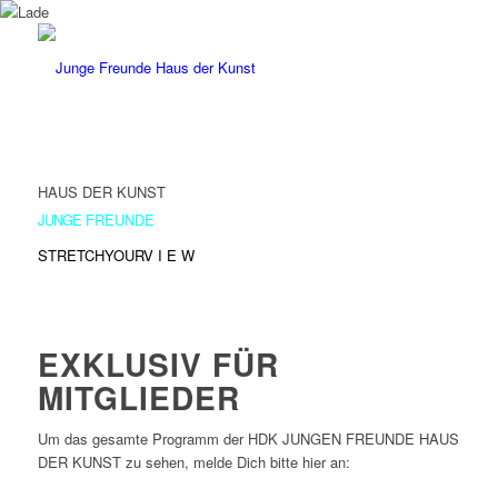
HAUS DER KUNST
JUNGE
FREUNDE
STRETCHYOURV
I E W
EXKLUSIV FÜR
MITGLIEDER
Um das gesamte Programm der HDK JUNGEN FREUNDE HAUS
DER KUNST zu sehen, melde Dich bitte hier an: