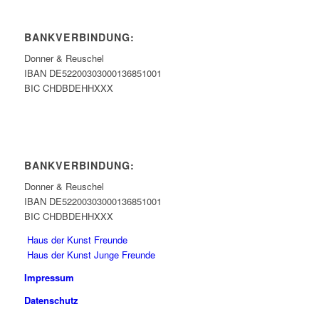
BANKVERBINDUNG:
Donner & Reuschel
IBAN DE52200303000136851001
BIC CHDBDEHHXXX
BANKVERBINDUNG:
Donner & Reuschel
IBAN DE52200303000136851001
BIC CHDBDEHHXXX
Haus der Kunst Freunde
Haus der Kunst Junge Freunde
Impressum
Datenschutz