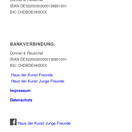
IBAN DE52200303000136851001
BIC CHDBDEHHXXX
BANKVERBINDUNG:
Donner & Reuschel
IBAN DE52200303000136851001
BIC CHDBDEHHXXX
Haus der Kunst Freunde
Haus der Kunst Junge Freunde
Impressum
Datenschutz
Haus der Kunst Junge Freunde