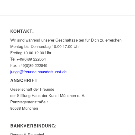
KONTAKT:
Wir sind während unserer Geschäftszeiten für Dich zu erreichen:
Montag bis Donnerstag 10.00-17.00 Uhr
Freitag 10.00-12.00 Uhr
Tel +49(0)89 222654
Fax +49(0)89 222849
junge@freunde-hausderkunst.de
ANSCHRIFT
Gesellschaft der Freunde
der Stiftung Haus der Kunst München e. V.
Prinzregentenstraße 1
80538 München
BANKVERBINDUNG:
Donner & Reuschel